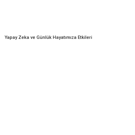
Yapay Zeka ve Günlük Hayatımıza Etkileri