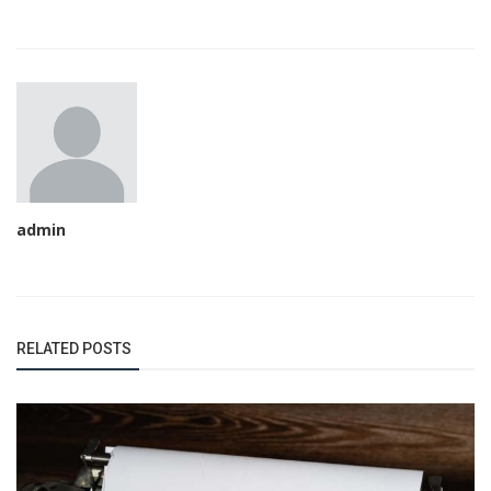
admin
RELATED POSTS