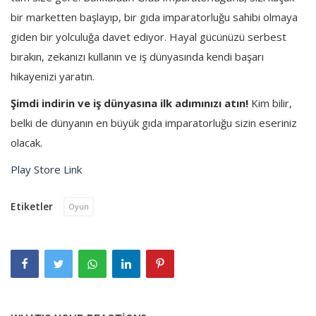
bir marketten başlayıp, bir gıda imparatorluğu sahibi olmaya
giden bir yolculuğa davet ediyor. Hayal gücünüzü serbest
bırakın, zekanızı kullanın ve iş dünyasında kendi başarı
hikayenizi yaratın.
Şimdi indirin ve iş dünyasına ilk adımınızı atın!
Kim bilir,
belki de dünyanın en büyük gıda imparatorluğu sizin eseriniz
olacak.
Play Store Link
Etiketler
Oyun