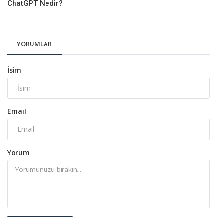
ChatGPT Nedir?
YORUMLAR
İsim
Email
Yorum