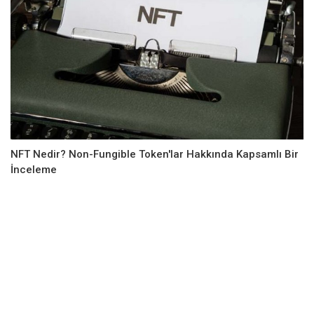
NFT Nedir? Non-Fungible Token'lar Hakkında Kapsamlı Bir
İnceleme